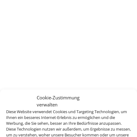
Cookie-Zustimmung
verwalten
Diese Website verwendet Cookies und Targeting Technologien, um
Ihnen ein besseres Internet-Erlebnis zu ermöglichen und die
Werbung, die Sie sehen, besser an Ihre Bedürfnisse anzupassen.
Diese Technologien nutzen wir außerdem, um Ergebnisse zu messen,
um zu verstehen, woher unsere Besucher kommen oder um unsere