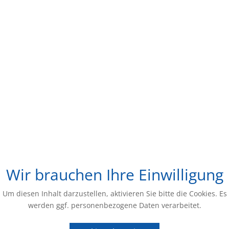
Wir brauchen Ihre Einwilligung
Um diesen Inhalt darzustellen, aktivieren Sie bitte die Cookies. Es
werden ggf. personenbezogene Daten verarbeitet.