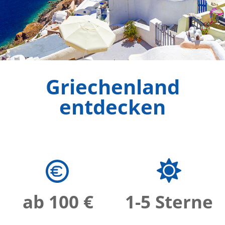
Griechenland
entdecken
ab 100 €
1-5 Sterne