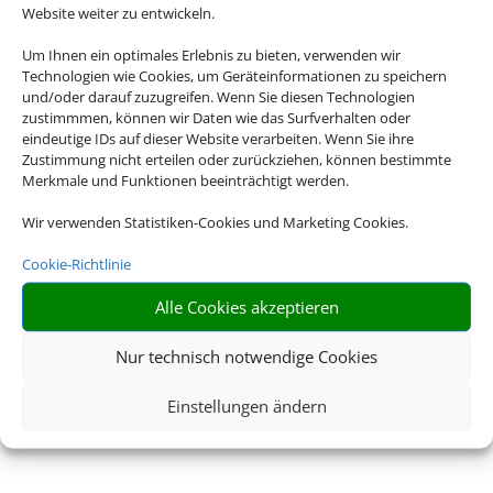
Website weiter zu entwickeln.
Um Ihnen ein optimales Erlebnis zu bieten, verwenden wir
Technologien wie Cookies, um Geräteinformationen zu speichern
und/oder darauf zuzugreifen. Wenn Sie diesen Technologien
zustimmmen, können wir Daten wie das Surfverhalten oder
eindeutige IDs auf dieser Website verarbeiten. Wenn Sie ihre
Zustimmung nicht erteilen oder zurückziehen, können bestimmte
Merkmale und Funktionen beeinträchtigt werden.
Wir verwenden Statistiken-Cookies und Marketing Cookies.
Cookie-Richtlinie
Alle Cookies akzeptieren
Nur technisch notwendige Cookies
Einstellungen ändern