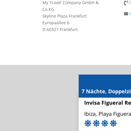
My Travel Company GmbH &
Co.KG
Skyline Plaza Frankfurt
Europaallee 6
D-60327 Frankfurt
7 Nächte, Doppelz
Invisa Figueral Re
Ibiza, Playa Figuera