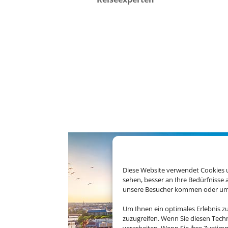
Diese Website verwendet Cookies u
sehen, besser an Ihre Bedürfnisse
unsere Besucher kommen oder um u
Um Ihnen ein optimales Erlebnis z
zuzugreifen. Wenn Sie diesen Tech