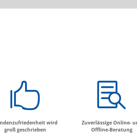


ndenzufriedenheit wird
Zuverlässige Online- 
groß geschrieben
Offline-Beratung