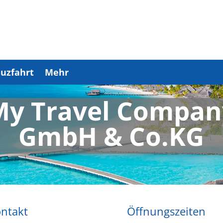
uzfahrt
Mehr
My Travel Compan
GmbH & Co.KG
ntakt
Öffnungszeiten