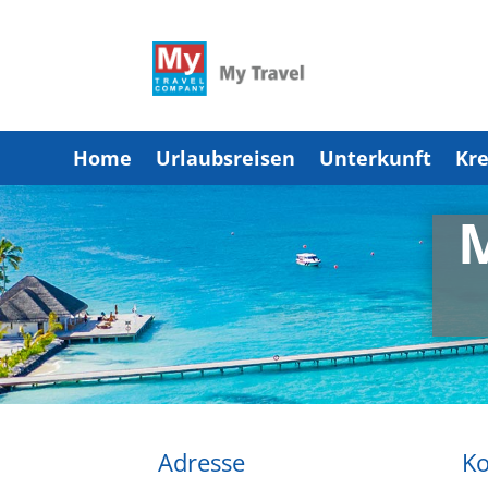
Home
Urlaubsreisen
Unterkunft
Kre
Adresse
Ko