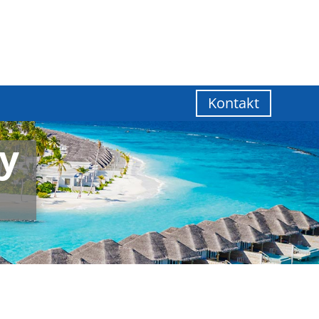
Kontakt
y