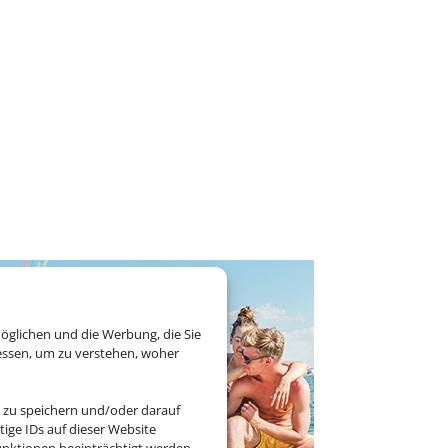
öglichen und die Werbung, die Sie
essen, um zu verstehen, woher
 zu speichern und/oder darauf
ige IDs auf dieser Website