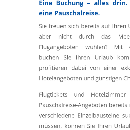
Eine Buchung – alles drin.
eine Pauschalreise.
Sie freuen sich bereits auf Ihren
aber nicht durch das Mee
Flugangeboten wühlen? Mit e
buchen Sie Ihren Urlaub kompl
profitieren dabei von einer ex
Hotelangeboten und günstigen Ch
Flugtickets und Hotelzimmer
Pauschalreise-Angeboten bereits i
verschiedene Einzelbausteine s
müssen, können Sie Ihren Urlau