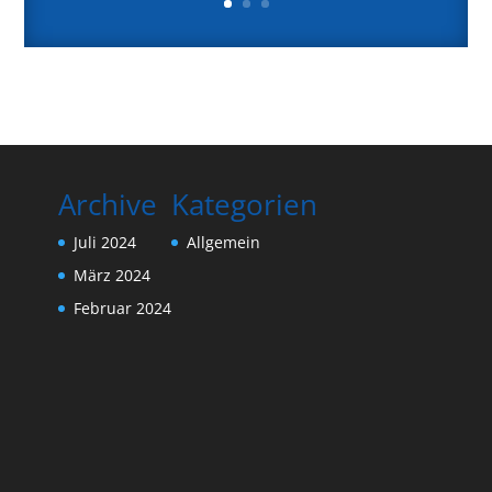
Archive
Kategorien
Juli 2024
Allgemein
März 2024
Februar 2024