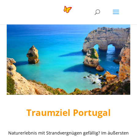
Traumziel Portugal
Naturerlebnis mit Strandvergnügen gefällig? Im äußersten