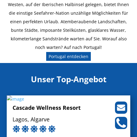
Westen, auf der Iberischen Halbinsel gelegen, bietet Ihnen
die einstige Seefahrer-Nation unzählige Möglichkeiten für
einen perfekten Urlaub. Atemberaubende Landschaften,
bunte Städte, imposante Steilküsten, glasklares Wasser,
kilometerlange Sandstrände warten auf Sie. Worauf also
noch warten? Auf nach Portugal!
Portugal entdecken
Unser Top-Angebot
Cascade Wellness Resort
Lagos, Algarve