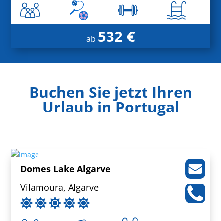
532 €
ab
Buchen Sie jetzt Ihren
Urlaub in Portugal
Domes Lake Algarve
Vilamoura, Algarve